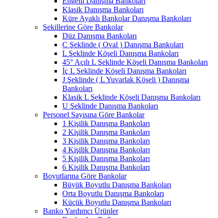
Engelli Danışma Bankoları
Klasik Danışma Bankoları
Küre Ayaklı Bankolar Danışma Bankoları
Şekillerine Göre Bankolar
Düz Danışma Bankoları
C Şeklinde ( Oval ) Danışma Bankoları
L Şeklinde Köşeli Danışma Bankoları
45° Açılı L Şeklinde Köşeli Danışma Bankoları
İç L Şeklinde Köşeli Danışma Bankoları
J Şeklinde ( L Yuvarlak Köşeli ) Danışma
Bankoları
Klasik L Şeklinde Köşeli Danışma Bankoları
U Şeklinde Danışma Bankoları
Personel Sayısına Göre Bankolar
1 Kişilik Danışma Bankoları
2 Kişilik Danışma Bankoları
3 Kişilik Danışma Bankoları
4 Kişilik Danışma Bankoları
5 Kişilik Danışma Bankoları
6 Kişilik Danışma Bankoları
Boyutlarına Göre Bankolar
Büyük Boyutlu Danışma Bankoları
Orta Boyutlu Danışma Bankoları
Küçük Boyutlu Danışma Bankoları
Banko Yardımcı Ürünler