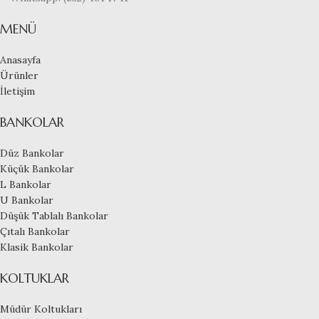
MENÜ
Anasayfa
Ürünler
İletişim
BANKOLAR
Düz Bankolar
Küçük Bankolar
L Bankolar
U Bankolar
Düşük Tablalı Bankolar
Çıtalı Bankolar
Klasik Bankolar
KOLTUKLAR
Müdür Koltukları