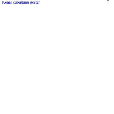
Kenar çubuğunu göster