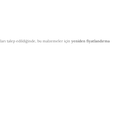
aları talep edildiğinde, bu malzemeler için
yeniden fiyatlandırma