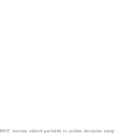
MDF üzerine yüksek parlaklık ve çizilme direncine sahip