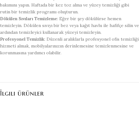
bakımını yapın. Haftada bir kez toz alma ve yüzey temizliği gibi
rutin bir temizlik programı oluşturun.
Dökülen Sıvıları Temizleme
: Eğer bir şey dökülürse hemen
temizleyin. Dökülen sıvıyı bir bez veya kağıt havlu ile hafifçe silin ve
ardından temizleyici kullanarak yüzeyi temizleyin.
Profesyonel Temizlik
: Düzenli aralıklarla profesyonel ofis temizliği
hizmeti almak, mobilyalarınızın derinlemesine temizlenmesine ve
korunmasına yardımcı olabilir.
İlgili ürünler