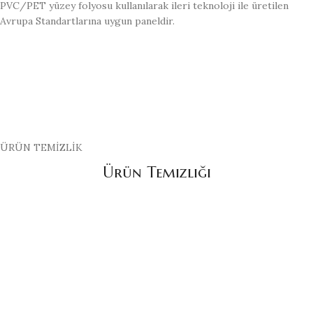
PVC/PET yüzey folyosu kullanılarak ileri teknoloji ile üretilen
Avrupa Standartlarına uygun paneldir.
ÜRÜN TEMİZLİK
Ürün Temizliği