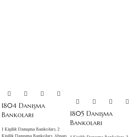
1804 Danışma
1805 Danışma
Bankoları
Bankoları
1 Kişilik Danışma Bankoları
,
2
Kişilik Danışma Bankoları
,
Ahşap
1 Kişilik Danışma Bankoları
,
2