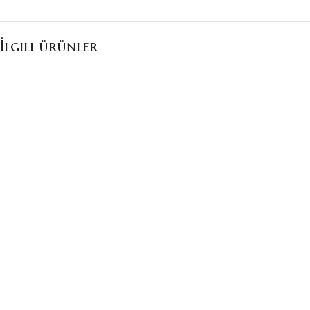
İlgili ürünler