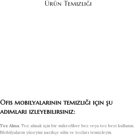
Ürün Temizliği
Ofis mobilyalarının temizliği için şu
adımları izleyebilirsiniz:
Toz Alma
: Toz almak için bir mikrofiber bez veya toz bezi kullanın.
Mobilyaların yüzeyini nazikçe silin ve tozları temizleyin.