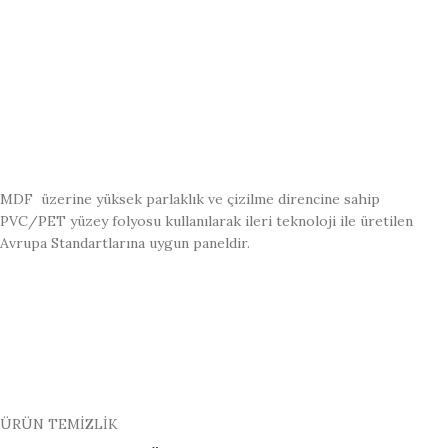
MDF üzerine yüksek parlaklık ve çizilme direncine sahip
PVC/PET yüzey folyosu kullanılarak ileri teknoloji ile üretilen
Avrupa Standartlarına uygun paneldir.
ÜRÜN TEMİZLİK