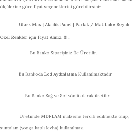
ölçülerine göre fiyat seçeneklerini görebilirsiniz.
Gloss Max | Akrilik Panel | Parlak / Mat Lake Boyalı
Özel Renkler için Fiyat Alınız. !!!.
.
Bu Banko Siparişiniz İle Üretilir.
Bu Bankoda
Led Aydınlatma
Kullanılmaktadır.
Bu Banko Sağ ve Sol yönlü olarak üretilir.
Üretimde
MDFLAM
malzeme tercih edilmekte olup,
suntalam (yonga kaplı levha) kullanılmaz.