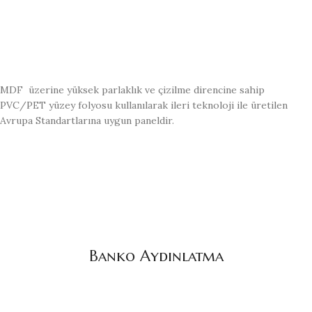
MDF üzerine yüksek parlaklık ve çizilme direncine sahip
PVC/PET yüzey folyosu kullanılarak ileri teknoloji ile üretilen
Avrupa Standartlarına uygun paneldir.
Banko Aydınlatma