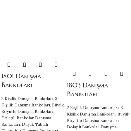
1801 Danışma
Bankoları
1803 Danışma
Bankoları
2 Kişilik Danışma Bankoları
,
3
Kişilik Danışma Bankoları
,
Büyük
2 Kişilik Danışma Bankoları
,
3
Boyutlu Danışma Bankoları
,
Kişilik Danışma Bankoları
,
Büyük
Dolaplı Bankolar Danışma
Boyutlu Danışma Bankoları
,
Bankoları
,
Düşük Tablalı
Dolaplı Bankolar Danışma
(Tezgahlı) Danışma Bankoları
,