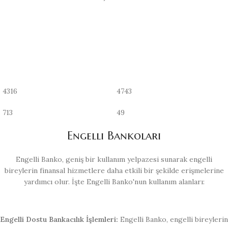
4316
4743
713
49
Engelli Bankoları
Engelli Banko, geniş bir kullanım yelpazesi sunarak engelli
bireylerin finansal hizmetlere daha etkili bir şekilde erişmelerine
yardımcı olur. İşte Engelli Banko'nun kullanım alanları:
Engelli Dostu Bankacılık İşlemleri:
Engelli Banko, engelli bireylerin