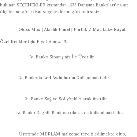
bulunan SEÇENEKLER kısmından 1633 Danışma Bankoları’ na ait
ölçülerine göre fiyat seçeneklerini görebilirsiniz.
Gloss Max | Akrilik Panel | Parlak / Mat Lake Boyalı
Özel Renkler için Fiyat Alınız. !!!.
.
Bu Banko Siparişiniz İle Üretilir.
Bu Bankoda
Led Aydınlatma
Kullanılmaktadır.
Bu Banko Sağ ve Sol yönlü olarak üretilir.
Bu Banko Engelli Bankosu olarak da kullanılmaktadır.
Üretimde
MDFLAM
malzeme tercih edilmekte olup,