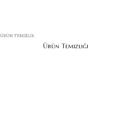
ÜRÜN TEMİZLİK
Ürün Temizliği