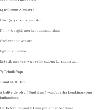
6) Kullanım Alanları :
Ofis giriş resepsiyon alanı
Klinik & sağlık merkezi danışma alanı
Otel resepsiyonları
Eğitim kurumları
Estetik merkezi – güzellik salonu karşılama alanı
7) Teknik Yapı
1.sınıf MDF-lam
A kalite de olsa ( Suntalam ) yonga levha kombinasyonu
kullanılmaz.
Darbelere dayanıklı 1 mm pvc kenar bantlama