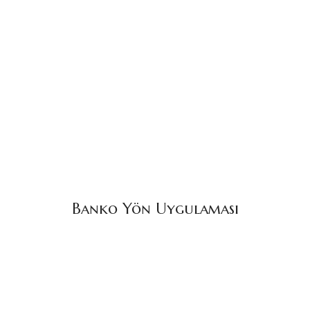
Banko Yön Uygulaması