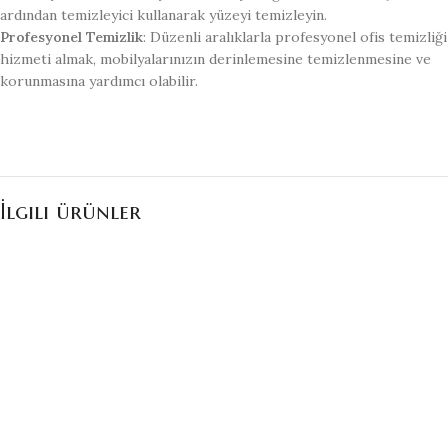
ardından temizleyici kullanarak yüzeyi temizleyin.
Profesyonel Temizlik
: Düzenli aralıklarla profesyonel ofis temizliği
hizmeti almak, mobilyalarınızın derinlemesine temizlenmesine ve
korunmasına yardımcı olabilir.
İlgili ürünler